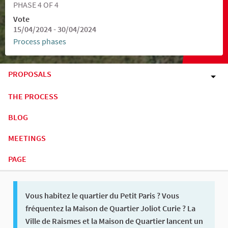
PHASE 4 OF 4
Vote
15/04/2024 - 30/04/2024
Process phases
PROPOSALS
THE PROCESS
BLOG
MEETINGS
PAGE
Vous habitez le quartier du Petit Paris ? Vous
fréquentez la Maison de Quartier Joliot Curie ? La
Ville de Raismes et la Maison de Quartier lancent un