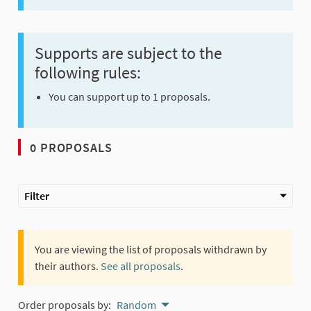
Supports are subject to the
following rules:
You can support up to 1 proposals.
0 PROPOSALS
Filter
You are viewing the list of proposals withdrawn by
their authors.
See all proposals
.
Order proposals by:
Random