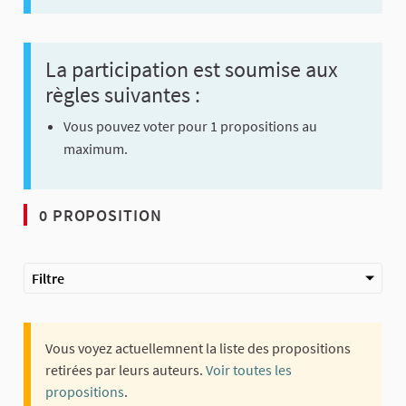
La participation est soumise aux
règles suivantes :
Vous pouvez voter pour 1 propositions au
maximum.
0 PROPOSITION
Filtre
Vous voyez actuellemnent la liste des propositions
retirées par leurs auteurs.
Voir toutes les
propositions
.