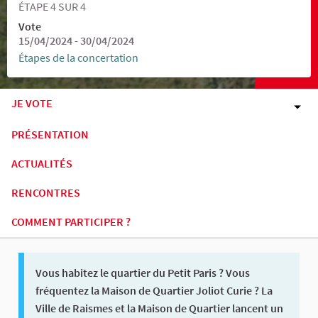
ÉTAPE 4 SUR 4
Vote
15/04/2024 - 30/04/2024
Étapes de la concertation
JE VOTE
PRÉSENTATION
ACTUALITÉS
RENCONTRES
COMMENT PARTICIPER ?
Vous habitez le quartier du Petit Paris ? Vous
fréquentez la Maison de Quartier Joliot Curie ? La
Ville de Raismes et la Maison de Quartier lancent un