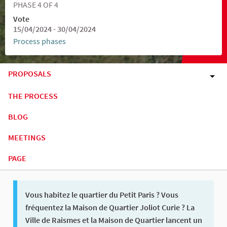
PHASE 4 OF 4
Vote
15/04/2024 - 30/04/2024
Process phases
PROPOSALS
THE PROCESS
BLOG
MEETINGS
PAGE
Vous habitez le quartier du Petit Paris ? Vous
fréquentez la Maison de Quartier Joliot Curie ? La
Ville de Raismes et la Maison de Quartier lancent un