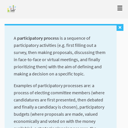
A
participatory process
is a sequence of
participatory activities (e.g. first filling out a
survey, then making proposals, discussing them
in face-to-face or virtual meetings, and finally
prioritizing them) with the aim of defining and
making a decision on a specific topic.
Examples of participatory processes are: a
process of electing committee members (where
candidatures are first presented, then debated
and finally a candidacy is chosen), participatory
budgets (where proposals are made, valued
economically and voted on with the money