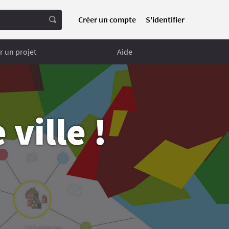
Créer un compte
S'identifier
 un projet
Aide
ville !