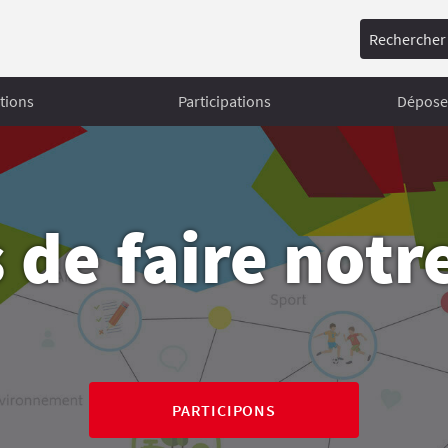
Rechercher
tions
Participations
Déposer
 de faire notre 
PARTICIPONS