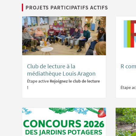
PROJETS PARTICIPATIFS ACTIFS
Club de lecture à la
R com
médiathèque Louis Aragon
Étape active
Rejoignez le club de lecture
!
Étape ac