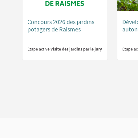
Concours 2026 des jardins
Dével
potagers de Raismes
auton
Étape active
Visite des jardins par le jury
Étape ac