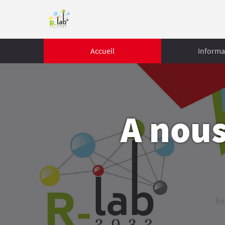
Accueil
Informa
A nous