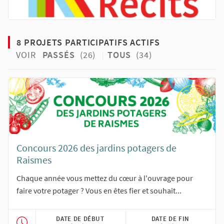
8 PROJETS PARTICIPATIFS ACTIFS
VOIR
PASSÉS
(26)
TOUS
(34)
Concours 2026 des jardins potagers de
Raismes
Chaque année vous mettez du cœur à l'ouvrage pour
faire votre potager ? Vous en êtes fier et souhait...
DATE DE DÉBUT
DATE DE FIN