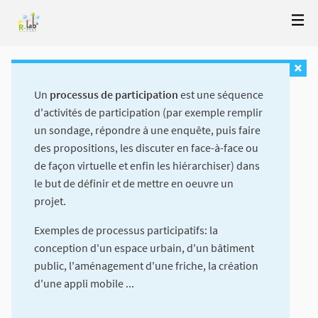
Un
processus de participation
est une séquence
d'activités de participation (par exemple remplir
un sondage, répondre à une enquête, puis faire
des propositions, les discuter en face-à-face ou
de façon virtuelle et enfin les hiérarchiser) dans
le but de définir et de mettre en oeuvre un
projet.
Exemples de processus participatifs: la
conception d'un espace urbain, d'un bâtiment
public, l'aménagement d'une friche, la création
d'une appli mobile ...