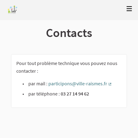
Contacts
Pour tout problème technique vous pouvez nous
contacter :
par mail :
participons@ville-raismes.fr
(External link)
par téléphone :
03 27 14 94 62