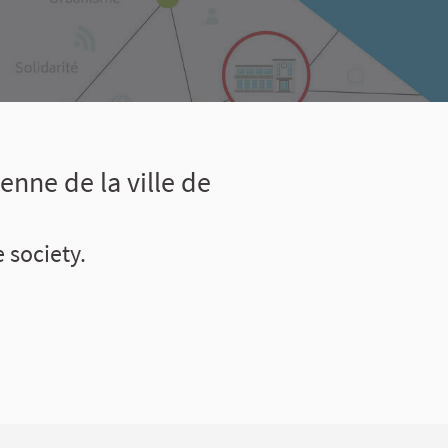
enne de la ville de
 society.