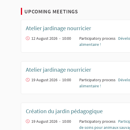
UPCOMING MEETINGS
Atelier jardinage nourricier
12 August 2026 - 10:00
Participatory process
Dévelo
alimentaire !
Atelier jardinage nourricier
19 August 2026 - 10:00
Participatory process
Dévelo
alimentaire !
Création du jardin pédagogique
19 August 2026 - 10:00
Participatory process
Partici
de soins pour animaux sauva