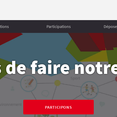
tions
Participations
Déposer
 de faire notre 
PARTICIPONS