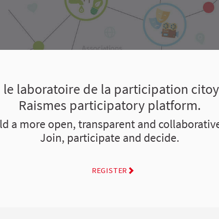
le laboratoire de la participation citoy
Raismes participatory platform.
ild a more open, transparent and collaborative
Join, participate and decide.
REGISTER