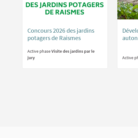
Concours 2026 des jardins
Dével
potagers de Raismes
auton
Active phase
Visite des jardins par le
jury
Active 