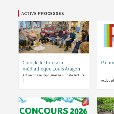
ACTIVE PROCESSES
Club de lecture à la
R com
médiathèque Louis Aragon
Active phase
Rejoignez le club de lecture
!
Active 