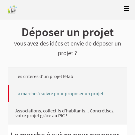
Déposer un projet
vous avez des idées et envie de déposer un
projet ?
Les critères d'un projet R-lab
La marche à suivre pour proposer un projet.
Associations, collectifs d'habitants... Concrétisez
votre projet grâce au PIC !
La marche à suivre pour proposer