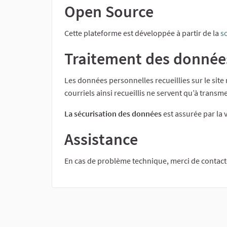
Open Source
Cette plateforme est développée à partir de la
s
Traitement des donnée
Les données personnelles recueillies sur le sit
courriels ainsi recueillis ne servent qu’à transm
La sécurisation des données
est assurée par la 
Assistance
En cas de problème technique, merci de contacte