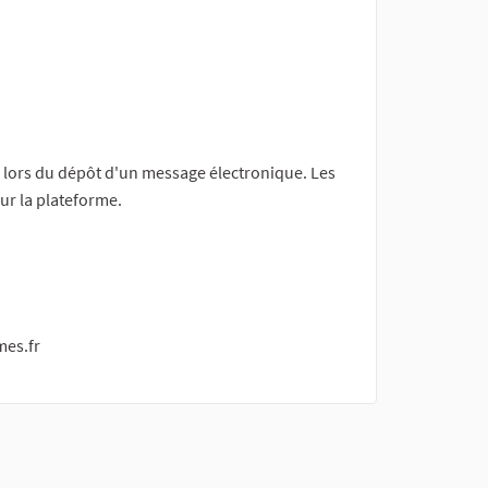
l lors du dépôt d'un message électronique. Les
sur la plateforme.
mes.fr