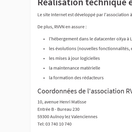
Réalisation technique
Le site Internet est développé par l'association 
De plus, RVVN en assure :
l'hébergement dans le datacenter oXya à 
les évolutions (nouvelles fonctionnalités
les mises à jour logicielles
la maintenance matérielle
la formation des rédacteurs
Coordonnées de l'association 
10, avenue Henri Matisse
Entrée B - Bureau 230
59300 Aulnoy lez Valenciennes
Tel: 03 740 10 740