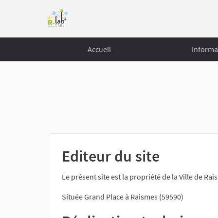
Accueil
Informa
Editeur du site
Le présent site est la propriété de la Ville de Rai
Située Grand Place à Raismes (59590)