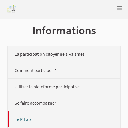
Informations
La participation citoyenne à Raismes
Comment participer ?
Utiliser la plateforme participative
Se faire accompagner
Le R'Lab