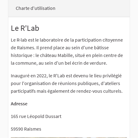
Charte d'utilisation
Le R'Lab
Le R-lab est le laboratoire de la participation citoyenne
de Raismes. Il prend place au sein d'une bâtisse
historique : le château Mabille, situé en plein centre de
la commune, au sein d'un bel écrin de verdure.
Inauguré en 2022, le R'Lab est devenu le lieu privilégié
pour l'organisation de réunions publiques, d'ateliers
participatifs mais également de rendez-vous culturels.
Adresse
165 rue Léopold Dussart
59590 Raismes