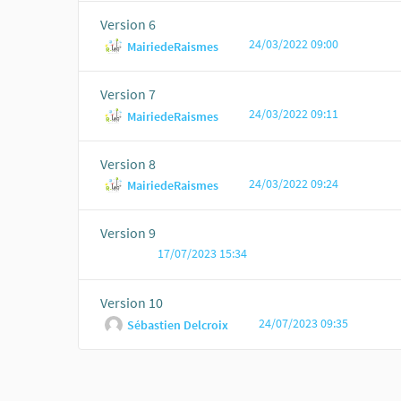
Version 6
24/03/2022 09:00
MairiedeRaismes
Version 7
24/03/2022 09:11
MairiedeRaismes
Version 8
24/03/2022 09:24
MairiedeRaismes
Version 9
17/07/2023 15:34
Version 10
24/07/2023 09:35
Sébastien Delcroix