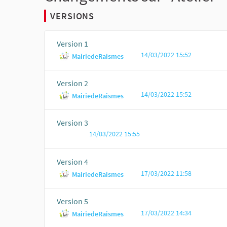
VERSIONS
Version 1
14/03/2022 15:52
MairiedeRaismes
Version 2
14/03/2022 15:52
MairiedeRaismes
Version 3
14/03/2022 15:55
Version 4
17/03/2022 11:58
MairiedeRaismes
Version 5
17/03/2022 14:34
MairiedeRaismes