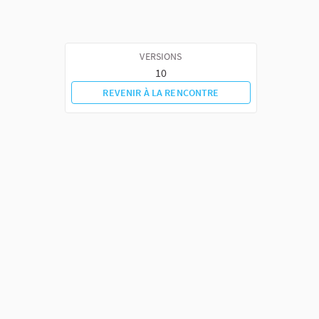
VERSIONS
10
REVENIR À LA RENCONTRE