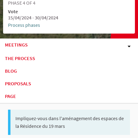
PHASE 4 OF 4
Vote
15/04/2024 - 30/04/2024
Process phases
MEETINGS
THE PROCESS
BLOG
PROPOSALS
PAGE
Impliquez-vous dans l'aménagement des espaces de
la Résidence du 19 mars