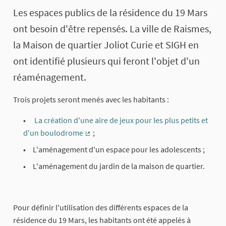
About this process
Les espaces publics de la résidence du 19 Mars
ont besoin d'être repensés. La ville de Raismes,
la Maison de quartier Joliot Curie et SIGH en
ont identifié plusieurs qui feront l'objet d'un
réaménagement.
Trois projets seront menés avec les habitants :
La création d'une aire de jeux pour les plus petits et
d'un boulodrome
;
(External link)
L'aménagement d'un espace pour les adolescents ;
L'aménagement du jardin de la maison de quartier.
Pour définir l'utilisation des différents espaces de la
résidence du 19 Mars, les habitants ont été appelés à