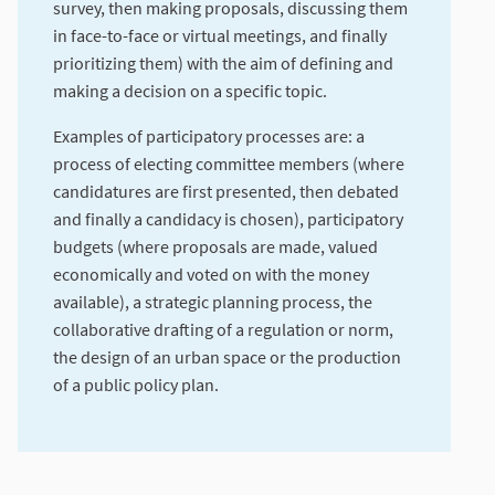
survey, then making proposals, discussing them
in face-to-face or virtual meetings, and finally
prioritizing them) with the aim of defining and
making a decision on a specific topic.
Examples of participatory processes are: a
process of electing committee members (where
candidatures are first presented, then debated
and finally a candidacy is chosen), participatory
budgets (where proposals are made, valued
economically and voted on with the money
available), a strategic planning process, the
collaborative drafting of a regulation or norm,
the design of an urban space or the production
of a public policy plan.