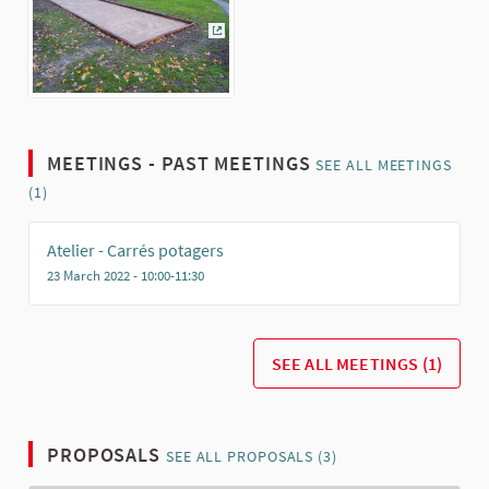
(External link)
MEETINGS - PAST MEETINGS
SEE ALL MEETINGS
(1)
Atelier - Carrés potagers
23 March 2022 - 10:00-11:30
SEE ALL MEETINGS (1)
PROPOSALS
SEE ALL PROPOSALS (3)