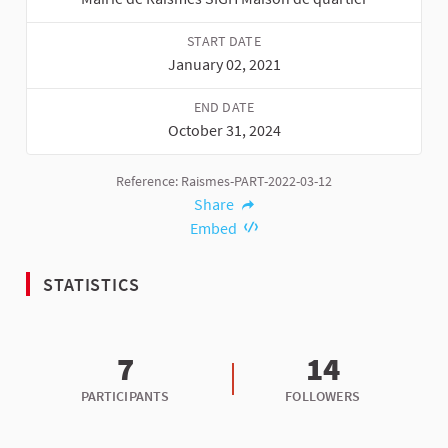
START DATE
January 02, 2021
END DATE
October 31, 2024
Reference: Raismes-PART-2022-03-12
Share
Embed
STATISTICS
7
14
PARTICIPANTS
FOLLOWERS