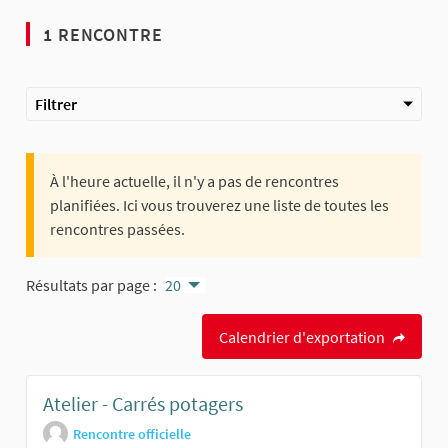
1 RENCONTRE
Filtrer
À l'heure actuelle, il n'y a pas de rencontres
planifiées. Ici vous trouverez une liste de toutes les
rencontres passées.
Résultats par page :
20
Calendrier d'exportation
Atelier - Carrés potagers
Rencontre officielle