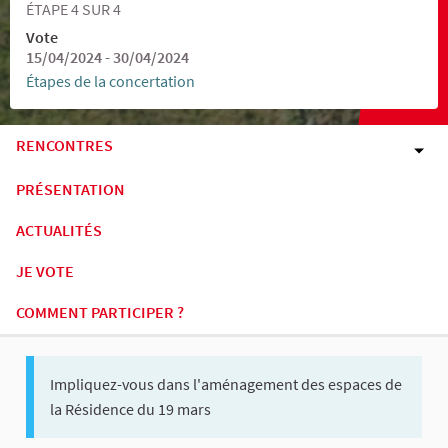
ÉTAPE 4 SUR 4
Vote
15/04/2024 - 30/04/2024
Étapes de la concertation
RENCONTRES
PRÉSENTATION
ACTUALITÉS
JE VOTE
COMMENT PARTICIPER ?
Impliquez-vous dans l'aménagement des espaces de
la Résidence du 19 mars