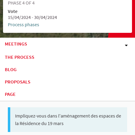
PHASE 4 OF 4
Vote
15/04/2024 - 30/04/2024
Process phases
MEETINGS
THE PROCESS
BLOG
PROPOSALS
PAGE
Impliquez-vous dans l'aménagement des espaces de
la Résidence du 19 mars