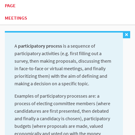
PAGE
MEETINGS
A
participatory process
is a sequence of
participatory activities (e.g. first filling out a
survey, then making proposals, discussing them
in face-to-face or virtual meetings, and finally
prioritizing them) with the aim of defining and
making a decision on a specific topic.
Examples of participatory processes are: a
process of electing committee members (where
candidatures are first presented, then debated
and finally a candidacy is chosen), participatory
budgets (where proposals are made, valued
economically and voted on with the money