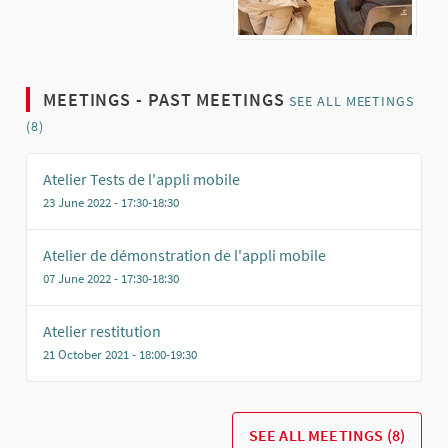
MEETINGS - PAST MEETINGS
SEE ALL MEETINGS
(8)
Atelier Tests de l'appli mobile
23 June 2022 - 17:30-18:30
Atelier de démonstration de l'appli mobile
07 June 2022 - 17:30-18:30
Atelier restitution
21 October 2021 - 18:00-19:30
SEE ALL MEETINGS (8)