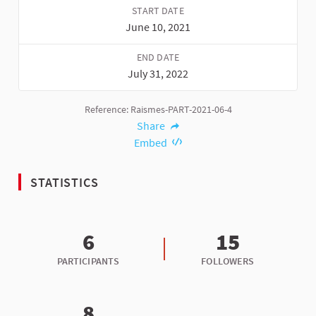
START DATE
June 10, 2021
END DATE
July 31, 2022
Reference: Raismes-PART-2021-06-4
Share
Embed
STATISTICS
6
15
PARTICIPANTS
FOLLOWERS
8