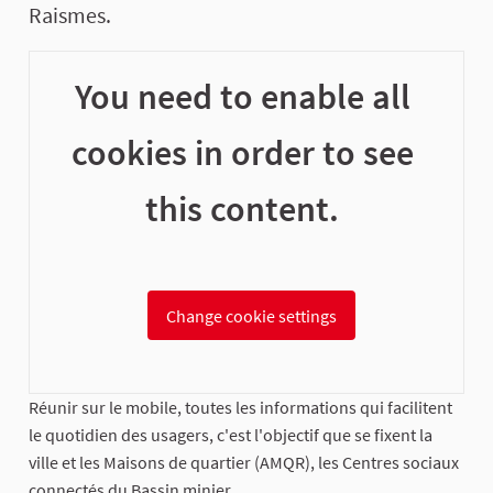
Raismes.
You need to enable all
cookies in order to see
this content.
Change cookie settings
Réunir sur le mobile, toutes les informations qui facilitent
le quotidien des usagers, c'est l'objectif que se fixent la
ville et les Maisons de quartier (AMQR), les Centres sociaux
connectés du Bassin minier.