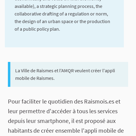
available), a strategic planning process, the
collaborative drafting of a regulation or norm,
the design of an urban space or the production
of a public policy plan.
La Ville de Raismes et l'AMQR veulent créer l'appli
mobile de Raismes.
About this process
Pour faciliter le quotidien des Raismois.es et
leur permettre d'accéder à tous les services
depuis leur smartphone, il est proposé aux
habitants de créer ensemble l'appli mobile de