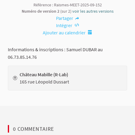
Référence : Raismes-MEET-2025-09-152
Numéro de version 2
(sur 2)
voir les autres versions
Partager
Intégrer
Ajouter au calendrier
Informations & inscriptions : Samuel DUBAR au
06.73.85.14.76
Château Mabille (R-Lab)
165 rue Léopold Dussart
0 COMMENTAIRE