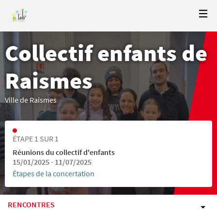
Collectif enfants de
Raismes
Ville de Raismes
ÉTAPE 1 SUR 1
Réunions du collectif d'enfants
15/01/2025 - 11/07/2025
Étapes de la concertation
RENCONTRES