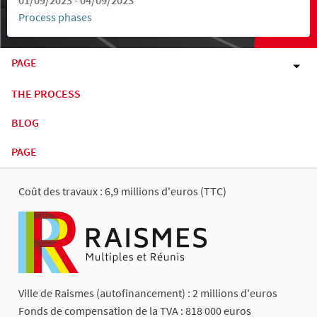
Process phases
PAGE
THE PROCESS
BLOG
PAGE
Coût des travaux : 6,9 millions d'euros (TTC)
Ville de Raismes (autofinancement) : 2 millions d'euros
Fonds de compensation de la TVA : 818 000 euros