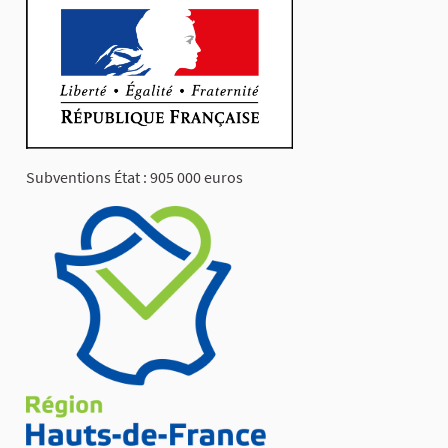
Subventions État : 905 000 euros