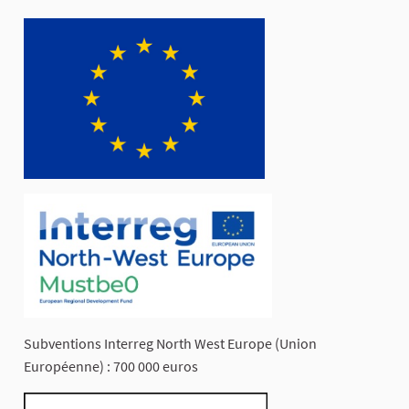
Subventions Interreg North West Europe (Union
Européenne) : 700 000 euros