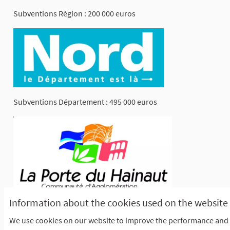
Subventions Région : 200 000 euros
Subventions Département : 495 000 euros
Information about the cookies used on the website
Subventions CAPH : 1,6 million d'euros
We use cookies on our website to improve the performance and