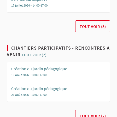
17 juillet 2024 - 14:00-17:00
TOUT VOIR (3)
CHANTIERS PARTICIPATIFS - RENCONTRES À
VENIR
TOUT VOIR (2)
Création du jardin pédagogique
19 août 2026 - 10:00-17:00
Création du jardin pédagogique
26 août 2026 - 10:00-17:00
TOUT VOIR (2)