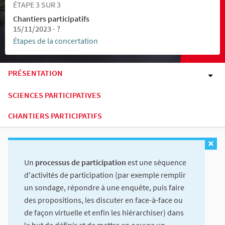
ÉTAPE 3 SUR 3
Chantiers participatifs
15/11/2023 - ?
Étapes de la concertation
PRÉSENTATION
SCIENCES PARTICIPATIVES
CHANTIERS PARTICIPATIFS
Un
processus de participation
est une séquence
d'activités de participation (par exemple remplir
un sondage, répondre à une enquête, puis faire
des propositions, les discuter en face-à-face ou
de façon virtuelle et enfin les hiérarchiser) dans