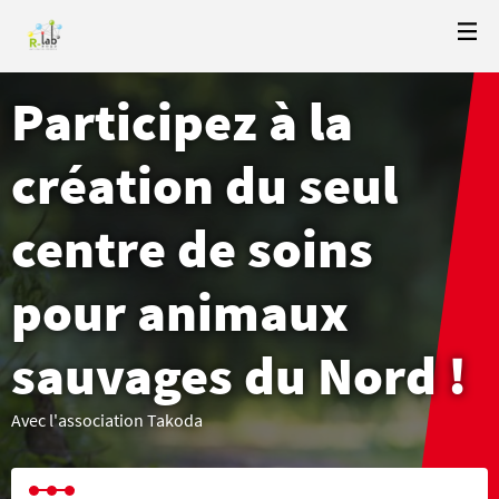
Participez à la
création du seul
centre de soins
pour animaux
sauvages du Nord !
Avec l'association Takoda