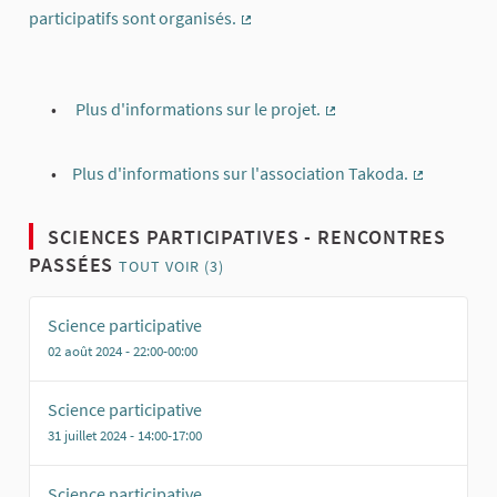
participatifs sont organisés.
(Lien externe)
Plus d'informations sur le projet.
(Lien externe)
Plus d'informations sur l'association Takoda.
(Lien exter
SCIENCES PARTICIPATIVES - RENCONTRES
PASSÉES
TOUT VOIR (3)
Science participative
02 août 2024 - 22:00-00:00
Science participative
31 juillet 2024 - 14:00-17:00
Science participative