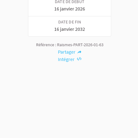
DATE DE DÉBUT
16 janvier 2026
DATE DE FIN
16 janvier 2032
Référence : Raismes-PART-2026-01-63
Partager
Intégrer