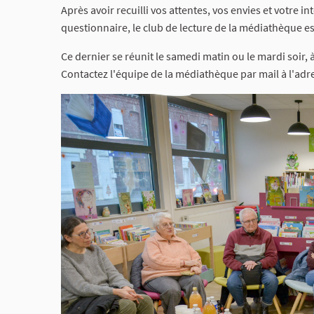
Après avoir recuilli vos attentes, vos envies et votre in
questionnaire, le club de lecture de la médiathèque est
Ce dernier se réunit le samedi matin ou le mardi soir, 
Contactez l'équipe de la médiathèque par mail à l'ad