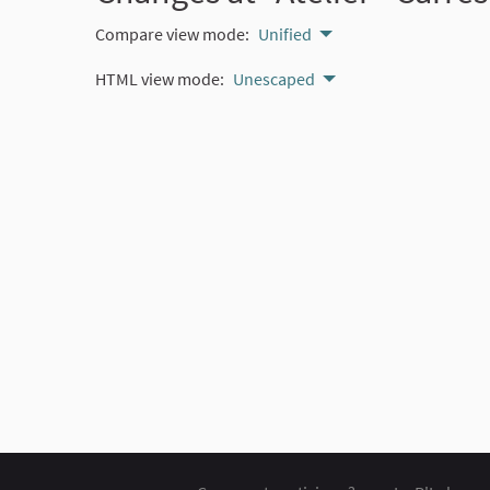
Compare view mode:
Unified
HTML view mode:
Unescaped