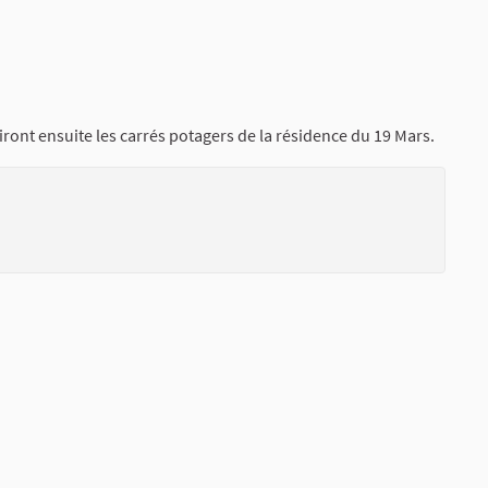
ront ensuite les carrés potagers de la résidence du 19 Mars.