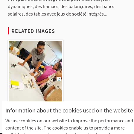
dynamiques, des hamacs, des balançoires, des bancs
solaires, des tables avec jeux de société intégrés...
RELATED IMAGES
(External link)
Information about the cookies used on the website
We use cookies on our website to improve the performance and
content of the site. The cookies enable us to provide a more