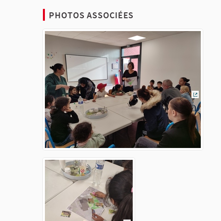
PHOTOS ASSOCIÉES
(Lien ex