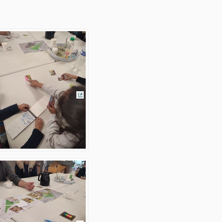
(Lien externe)