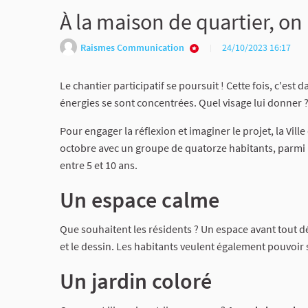
À la maison de quartier, on
Raismes Communication
24/10/2023 16:17
Le chantier participatif se poursuit ! Cette fois, c'est 
énergies se sont concentrées. Quel visage lui donner ?
Pour engager la réflexion et imaginer le projet, la Vill
octobre avec un groupe de quatorze habitants, parmi le
entre 5 et 10 ans.
Un espace calme
Que souhaitent les résidents ? Un espace avant tout 
et le dessin. Les habitants veulent également pouvoir
Un jardin coloré