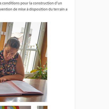
es conditions pour la construction d'un
vention de mise à disposition du terrain a