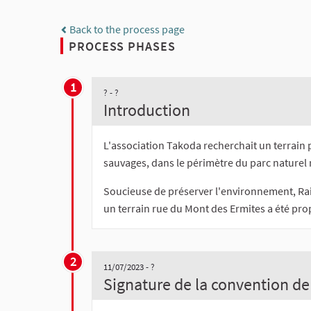
Back to the process page
PROCESS PHASES
1
? - ?
Introduction
L'association Takoda recherchait un terrain 
sauvages, dans le périmètre du parc naturel 
Soucieuse de préserver l'environnement, Rai
un terrain rue du Mont des Ermites a été prop
2
11/07/2023 - ?
Signature de la convention de