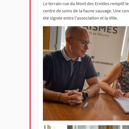
Le terrain rue du Mont des Ermites remplit l
centre de soins de la faune sauvage. Une con
été signée entre l'association et la Ville.