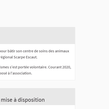
pour bâtir son centre de soins des animaux
régional Scarpe Escaut.
smes s'est portée volontaire. Courant 2020,
osé à l'association.
 mise à disposition