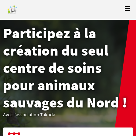
Participez à la
création du seul
centre de soins
pour animaux
sauvages du Nord !
Avec l'association Takoda