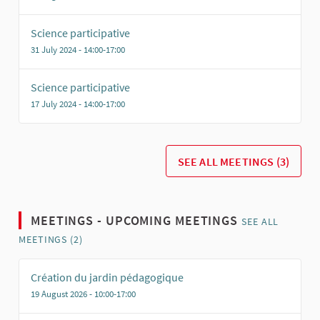
Science participative
31 July 2024 - 14:00-17:00
Science participative
17 July 2024 - 14:00-17:00
SEE ALL MEETINGS (3)
MEETINGS - UPCOMING MEETINGS
SEE ALL
MEETINGS (2)
Création du jardin pédagogique
19 August 2026 - 10:00-17:00