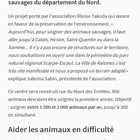
sauvages du département du Nord.
Un projet porté par l'association lilloise Takoda qui œuvre
en faveur de la préservation de l'environnement. «
Aujourd'hui, pour soigner des animaux sauvages, il faut
aller jusqu'à Calais, Hirson, Saint-Quentin ou dans la
Somme... Il n'y a pas encore de structures sur le territoire,
nous souhaitions en ouvrir une dans le périmètre du parc
naturel régional Scarpe-Escaut. La Ville de Raismes s'est
très vite manifestée et nous a proposé un terrain adapté
»
explique Sabrina Sabin, présidente de l'association.
Ce centre sera construit rue du Mont des Ermites. 950
animaux devraient être soignés la première année. Objectif
: soigner
entre 1 500 et 2 000 animaux par an
, jusqu'à 300
en simultané.
Aider les animaux en difficulté