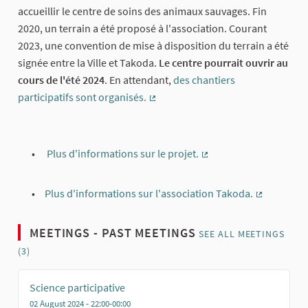
accueillir le centre de soins des animaux sauvages. Fin
2020, un terrain a été proposé à l'association. Courant
2023, une convention de mise à disposition du terrain a été
signée entre la Ville et Takoda.
Le centre pourrait ouvrir au
cours de l'été 2024
. En attendant,
des chantiers
participatifs sont organisés.
(External link)
Plus d'informations sur le projet.
(External link)
Plus d'informations sur l'association Takoda.
(External li
MEETINGS - PAST MEETINGS
SEE ALL MEETINGS
(3)
Science participative
02 August 2024 - 22:00-00:00