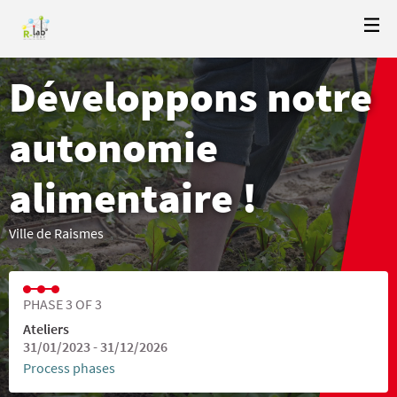
Développons notre
autonomie
alimentaire !
Ville de Raismes
PHASE 3 OF 3
Ateliers
31/01/2023 - 31/12/2026
Process phases