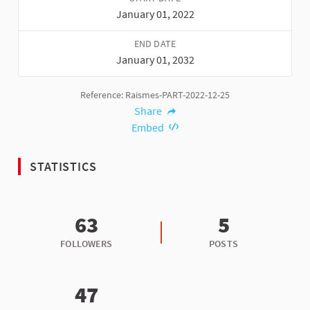
January 01, 2022
END DATE
January 01, 2032
Reference: Raismes-PART-2022-12-25
Share
Embed
STATISTICS
63
5
FOLLOWERS
POSTS
47