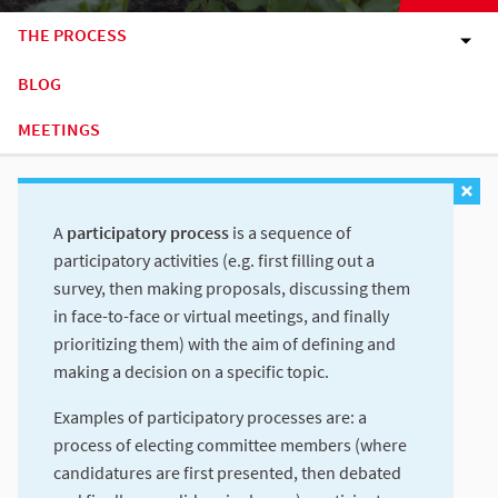
THE PROCESS
BLOG
MEETINGS
A
participatory process
is a sequence of
participatory activities (e.g. first filling out a
survey, then making proposals, discussing them
in face-to-face or virtual meetings, and finally
prioritizing them) with the aim of defining and
making a decision on a specific topic.
Examples of participatory processes are: a
process of electing committee members (where
candidatures are first presented, then debated