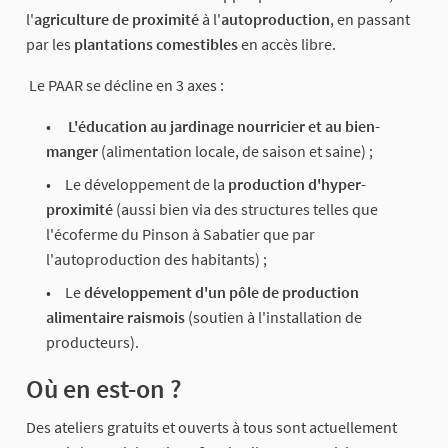
l'
agriculture de proximité
à l'
autoproduction
, en passant
par les
plantations comestibles
en accès libre.
Le PAAR se décline en 3 axes :
L'éducation au jardinage nourricier et au bien-
manger
(alimentation locale, de saison et saine) ;
Le développement de la
production d'hyper-
proximité
(aussi bien via des structures telles que
l'écoferme du Pinson à Sabatier que par
l'autoproduction des habitants) ;
Le
développement d'un pôle de production
alimentaire raismois
(soutien à l'installation de
producteurs).
Où en est-on ?
Des ateliers gratuits et ouverts à tous sont actuellement