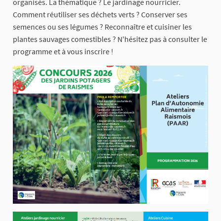
organisés. La thématique ? Le jardinage nourricier.
Comment réutiliser ses déchets verts ? Conserver ses
semences ou ses légumes ? Reconnaître et cuisiner les
plantes sauvages comestibles ? N'hésitez pas à consulter le
programme et à vous inscrire !