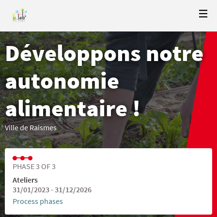
Développons notre
autonomie
alimentaire !
Ville de Raismes
PHASE 3 OF 3
Ateliers
31/01/2023 - 31/12/2026
Process phases