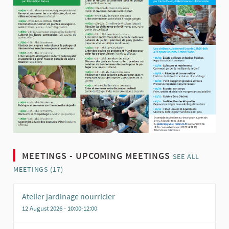
MEETINGS - UPCOMING MEETINGS
SEE ALL
MEETINGS (17)
Atelier jardinage nourricier
12 August 2026 - 10:00-12:00