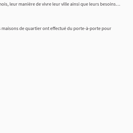
mois, leur manière de vivre leur ville ainsi que leurs besoins…
s maisons de quartier ont effectué du porte-à-porte pour