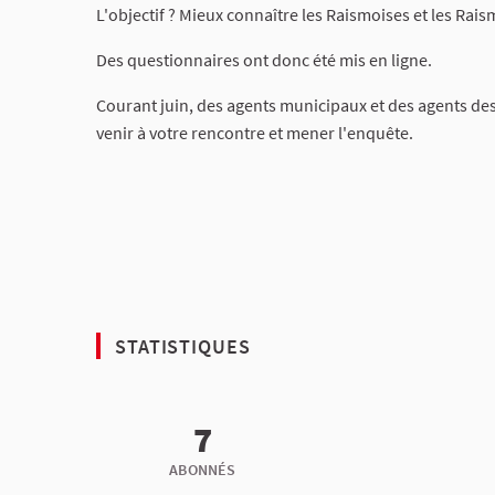
L'objectif ? Mieux connaître les Raismoises et les Rais
Des questionnaires ont donc été mis en ligne.
Courant juin, des agents municipaux et des agents de
venir à votre rencontre et mener l'enquête.
STATISTIQUES
7
ABONNÉS