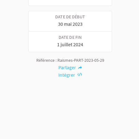
DATE DE DÉBUT
30 mai 2023
DATE DE FIN
1 juillet 2024
Référence : Raismes-PART-2023-05-29
Partager
Intégrer