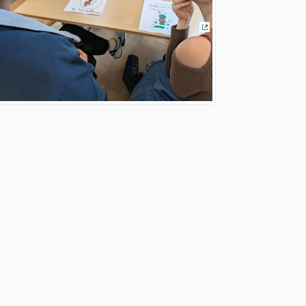
(Lien externe)