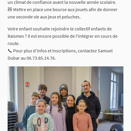
un climat de confiance avant la nouvelle année scolaire.
🧸 Mettre en place une bourse aux jouets afin de donner
une seconde vie aux jeux et peluches.
Votre enfant souhaite rejoindre le collectif enfants de
Raismes ? Il est encore possible de l'intégrer en cours de
route.
📞 Pour plus d’infos et inscriptions, contactez Samuel
Dubar au 06.73.85.14.76.