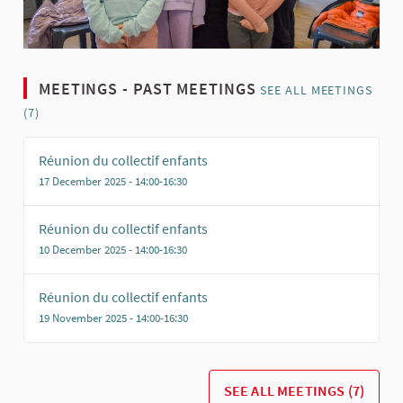
MEETINGS - PAST MEETINGS
SEE ALL MEETINGS
(7)
Réunion du collectif enfants
17 December 2025 - 14:00-16:30
Réunion du collectif enfants
10 December 2025 - 14:00-16:30
Réunion du collectif enfants
19 November 2025 - 14:00-16:30
SEE ALL MEETINGS (7)