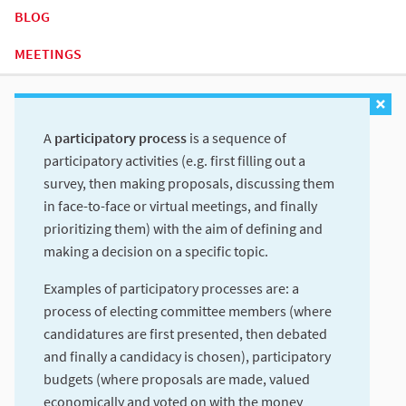
BLOG
MEETINGS
A
participatory process
is a sequence of
participatory activities (e.g. first filling out a
survey, then making proposals, discussing them
in face-to-face or virtual meetings, and finally
prioritizing them) with the aim of defining and
making a decision on a specific topic.
Examples of participatory processes are: a
process of electing committee members (where
candidatures are first presented, then debated
and finally a candidacy is chosen), participatory
budgets (where proposals are made, valued
economically and voted on with the money