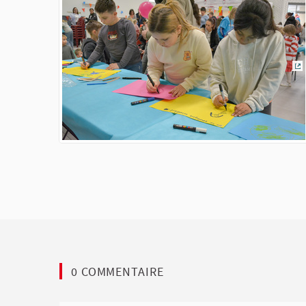
(L
0 COMMENTAIRE