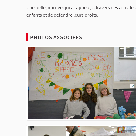
Une belle journée qui a rappelé, à travers des activité
enfants et de défendre leurs droits.
PHOTOS ASSOCIÉES
(L