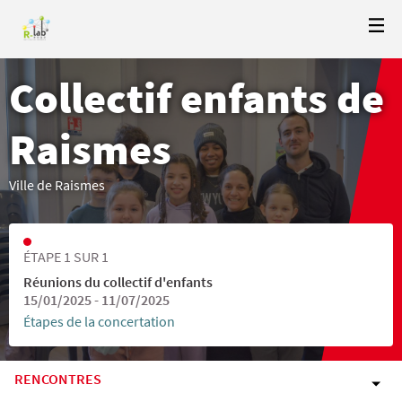
Collectif enfants de
Raismes
Ville de Raismes
ÉTAPE 1 SUR 1
Réunions du collectif d'enfants
15/01/2025 - 11/07/2025
Étapes de la concertation
RENCONTRES