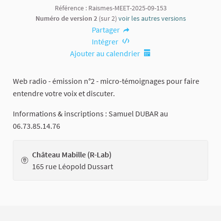
Référence : Raismes-MEET-2025-09-153
Numéro de version 2
(sur 2)
voir les autres versions
Partager
Intégrer
Ajouter au calendrier
Web radio - émission n°2 - micro-témoignages pour faire
entendre votre voix et discuter.
Informations & inscriptions : Samuel DUBAR au
06.73.85.14.76
Château Mabille (R-Lab)
165 rue Léopold Dussart