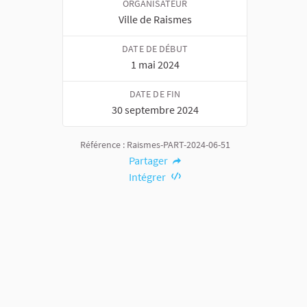
ORGANISATEUR
Ville de Raismes
DATE DE DÉBUT
1 mai 2024
DATE DE FIN
30 septembre 2024
Référence : Raismes-PART-2024-06-51
Partager
Intégrer