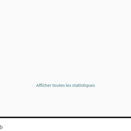
Afficher toutes les statistiques
eb
Mentions légales