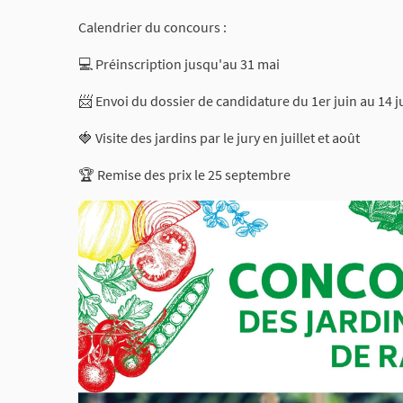
Calendrier du concours :
💻 Préinscription jusqu'au 31 mai
📨 Envoi du dossier de candidature du 1er juin au 14 ju
🍓 Visite des jardins par le jury en juillet et août
🏆 Remise des prix le 25 septembre