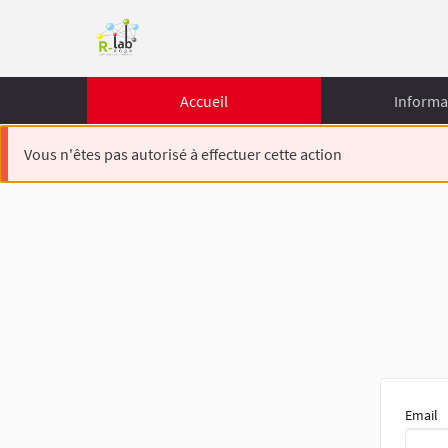
Accueil
Informa
Vous n'êtes pas autorisé à effectuer cette action
Email