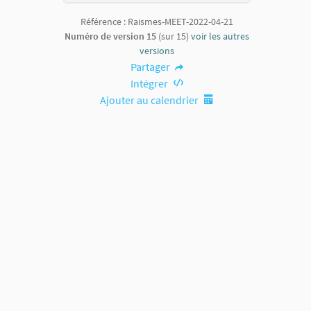
Référence : Raismes-MEET-2022-04-21
Numéro de version 15
(sur 15)
voir les autres
versions
Partager
Intégrer
Ajouter au calendrier