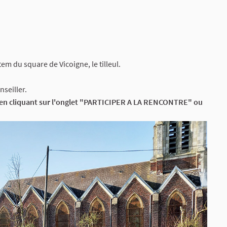
em du square de Vicoigne, le tilleul.
nseiller.
nt en cliquant sur l'onglet "PARTICIPER A LA RENCONTRE" ou