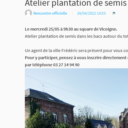
Atelier plantation de semis
Rencontre officielle
28/04/2022 14:53
Signaler
Le mercredi 25/05 à 9h30 au square de Vicoigne.
Atelier plantation de semis dans les bacs autour du tot
Un agent de la ville Frédéric sera présent pour vous co
Pour y participer, pensez à vous inscrire directeme
par téléphone 03 27 14 94 90