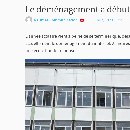
Le déménagement a début
Raismes Communication
10/07/2023 11:54
L'année scolaire vient à peine de se terminer que, déjà
actuellement le déménagement du matériel. Armoires, 
une école flambant neuve.