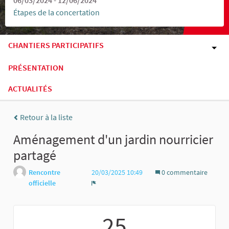
Étapes de la concertation
CHANTIERS PARTICIPATIFS
PRÉSENTATION
ACTUALITÉS
Retour à la liste
Aménagement d'un jardin nourricier
partagé
Rencontre
20/03/2025 10:49
0 commentaire
officielle
Signaler
25