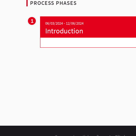
PROCESS PHASES
1
06/03/2024 - 12/06/2024
Introduction