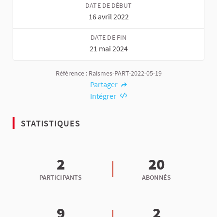
DATE DE DÉBUT
16 avril 2022
DATE DE FIN
21 mai 2024
Référence : Raismes-PART-2022-05-19
Partager
Intégrer
STATISTIQUES
2
20
PARTICIPANTS
ABONNÉS
9
2