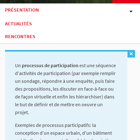
PRÉSENTATION
ACTUALITÉS
RENCONTRES
Un
processus de participation
est une séquence
d'activités de participation (par exemple remplir
un sondage, répondre à une enquête, puis faire
des propositions, les discuter en face-à-face ou
de façon virtuelle et enfin les hiérarchiser) dans
le but de définir et de mettre en oeuvre un
projet.
Exemples de processus participatifs: la
conception d'un espace urbain, d'un bâtiment