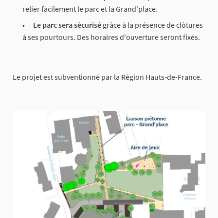
relier facilement le parc et la Grand'place.
Le parc sera sécurisé
grâce à la présence de clôtures
à ses pourtours. Des horaires d'ouverture seront fixés.
Le projet est subventionné par la Région Hauts-de-France.