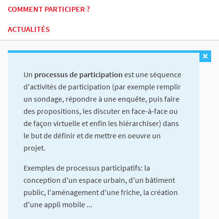
COMMENT PARTICIPER ?
ACTUALITÉS
Un
processus de participation
est une séquence
d'activités de participation (par exemple remplir
un sondage, répondre à une enquête, puis faire
des propositions, les discuter en face-à-face ou
de façon virtuelle et enfin les hiérarchiser) dans
le but de définir et de mettre en oeuvre un
projet.
Exemples de processus participatifs: la
conception d'un espace urbain, d'un bâtiment
public, l'aménagement d'une friche, la création
d'une appli mobile ...