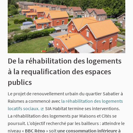
De la réhabilitation des logements
à la requalification des espaces
publics
Le projet de renouvellement urbain du quartier Sabatier à
Raismes a commencé avec
la réhabilitation des logements
locatifs sociaux.
SIA Habitat termine ses interventions.
(Lien externe)
La réhabilitation des logements par Maisons et Cités se
poursuit. L’objectif recherché par les bailleurs : atteindre le
niveau «
BBC Réno
» soit
une consommation inférieure à