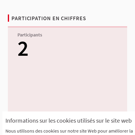
PARTICIPATION EN CHIFFRES
Participants
2
Informations sur les cookies utilisés sur le site web
Nous utilisons des cookies sur notre site Web pour améliorer la
Afficher toutes les statistiques