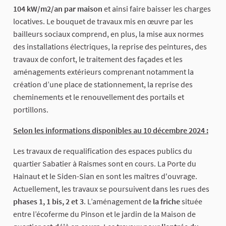
104 kW/m2/an par maison
et ainsi faire baisser les charges
locatives. Le bouquet de travaux mis en œuvre par les
bailleurs sociaux comprend, en plus, la mise aux normes
des installations électriques, la reprise des peintures, des
travaux de confort, le traitement des façades et les
aménagements extérieurs comprenant notamment la
création d’une place de stationnement, la reprise des
cheminements et le renouvellement des portails et
portillons.
Selon les informations disponibles au 10 décembre 2024 :
Les travaux de requalification des espaces publics du
quartier Sabatier à Raismes sont en cours. La Porte du
Hainaut et le Siden-Sian en sont les maîtres d'ouvrage.
Actuellement, les travaux se poursuivent dans les rues des
phases 1, 1 bis, 2 et 3
. L’aménagement de
la friche
située
entre l’écoferme du Pinson et le jardin de la Maison de