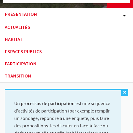
PRÉSENTATION
ACTUALITÉS
HABITAT
ESPACES PUBLICS
PARTICIPATION
TRANSITION
Un
processus de participation
est une séquence
d'activités de participation (par exemple remplir
un sondage, répondre à une enquête, puis faire
des propositions, les discuter en face-à-face ou