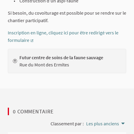
Construction d'un aspi-faune
Si besoin, du covoiturage est possible pour se rendre sur le
chantier participatif.
Inscription en ligne, cliquez ici pour être redirigé vers le
formulaire
(Lien externe)
Futur centre de soins de la faune sauvage
Rue du Mont des Ermites
0 COMMENTAIRE
Classement par :
Les plus anciens