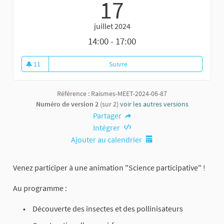
17
juillet 2024
14:00 - 17:00
11
Suivre
Science participative
11 abonnés
Référence : Raismes-MEET-2024-06-87
Numéro de version 2
(sur 2)
voir les autres versions
Partager
Intégrer
Ajouter au calendrier
Venez participer à une animation "Science participative" !
Au programme :
Découverte des insectes et des pollinisateurs