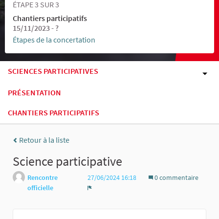
ÉTAPE 3 SUR 3
Chantiers participatifs
15/11/2023 - ?
Étapes de la concertation
SCIENCES PARTICIPATIVES
PRÉSENTATION
CHANTIERS PARTICIPATIFS
Retour à la liste
Science participative
Rencontre
27/06/2024 16:18
0 commentaire
officielle
Signaler