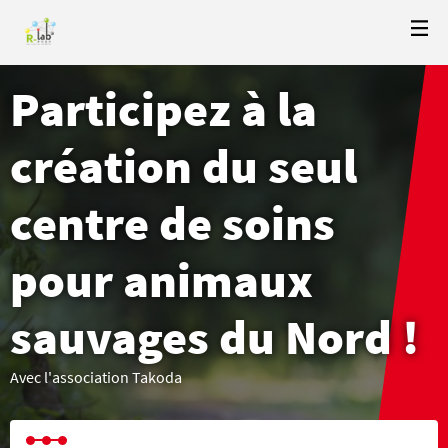
Participez à la
création du seul
centre de soins
pour animaux
sauvages du Nord !
Avec l'association Takoda