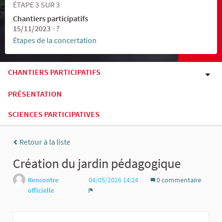
ÉTAPE 3 SUR 3
Chantiers participatifs
15/11/2023 - ?
Étapes de la concertation
CHANTIERS PARTICIPATIFS
PRÉSENTATION
SCIENCES PARTICIPATIVES
Retour à la liste
Création du jardin pédagogique
Rencontre
04/05/2026 14:24
0 commentaire
officielle
Signaler