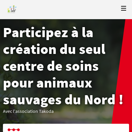
Participez à la
création du seul
centre de soins
pour animaux
sauvages du Nord !
Avec l'association Takoda