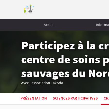
Accueil
Informa
Participez à la c
centre de soins
sauvages du Nor
Avec l'association Takoda
PRÉSENTATION
SCIENCES PARTICIPATIVES
CH