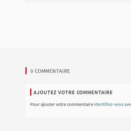
0 COMMENTAIRE
AJOUTEZ VOTRE COMMENTAIRE
Pour ajouter votre commentaire
identifiez-vous av