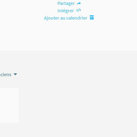
Partager
Intégrer
Ajouter au calendrier
nciens