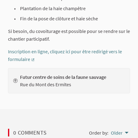
Plantation de la haie champêtre
Fin de la pose de clôture et haie sèche
Si besoin, du covoiturage est possible pour se rendre sur le
chantier participatif.
Inscription en ligne, cliquez ici pour être redirigé vers le
formulaire
(External link)
Futur centre de soins de la faune sauvage
Rue du Mont des Ermites
0 COMMENTS
Order by:
Older