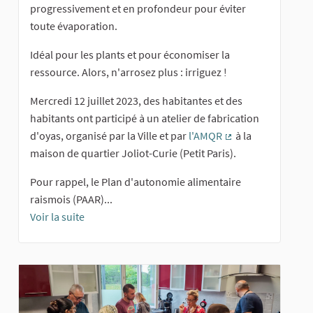
progressivement et en profondeur pour éviter
toute évaporation.
Idéal pour les plants et pour économiser la
ressource. Alors, n'arrosez plus : irriguez !
Mercredi 12 juillet 2023, des habitantes et des
habitants ont participé à un atelier de fabrication
d'oyas, organisé par la Ville et par
l'AMQR
à la
(Lien externe)
maison de quartier Joliot-Curie (Petit Paris).
Pour rappel, le Plan d'autonomie alimentaire
raismois (PAAR)...
Voir la suite