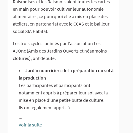
Raismoises et les Raismois aient toutes les cartes
en main pour pouvoir cultiver leur autonomie
alimentaire ; ce pourquoi elle a mis en place des
ateliers, en partenariat avec le CCAS et le bailleur
social SIA Habitat.
Les trois cycles, animés par l'association Les
AJOnc (Amis des Jardins Ouverts et néanmoins
clôturés), ont débuté.
Jardin nourricier : de la préparation du sol à
la production
Les participantes et participants ont
notamment appris à préparer leur sol avec la
mise en place d'une petite butte de culture.
Ils ont également appris à
...
Voir la suite