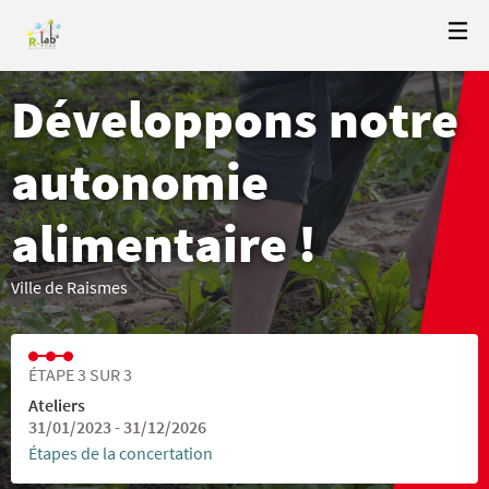
Développons notre
autonomie
alimentaire !
Ville de Raismes
ÉTAPE 3 SUR 3
Ateliers
31/01/2023 - 31/12/2026
Étapes de la concertation