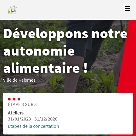
Développons notre
autonomie
alimentaire !
Ville de Raismes
ÉTAPE 3 SUR 3
Ateliers
31/01/2023 - 31/12/2026
Étapes de la concertation