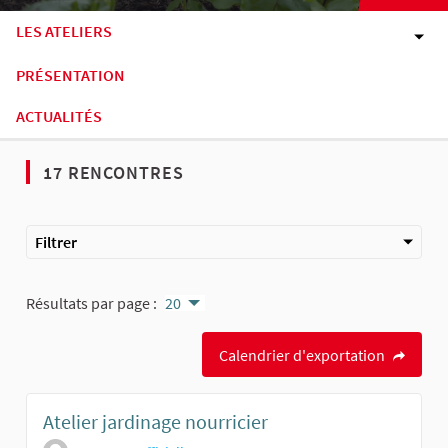
LES ATELIERS
PRÉSENTATION
ACTUALITÉS
17 RENCONTRES
Filtrer
Résultats par page :
20
Calendrier d'exportation
Atelier jardinage nourricier