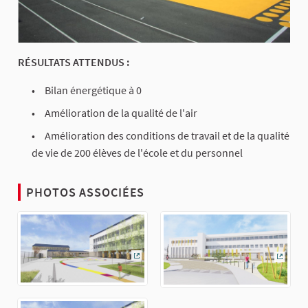
RÉSULTATS ATTENDUS :
Bilan énergétique à 0
Amélioration de la qualité de l'air
Amélioration des conditions de travail et de la qualité
de vie de 200 élèves de l'école et du personnel
PHOTOS ASSOCIÉES
(Lien externe)
(Lien 