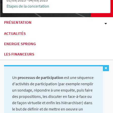
Étapes de la concertation
PRÉSENTATION
ACTUALITÉS
ENERGIE SPRONG
LES FINANCEURS
Un
processus de participation
est une séquence
d'activités de participation (par exemple remplir
un sondage, répondre à une enquête, puis faire
des propositions, les discuter en face-à-face ou
de façon virtuelle et enfin les hiérarchiser) dans
le but de définir et de mettre en oeuvre un