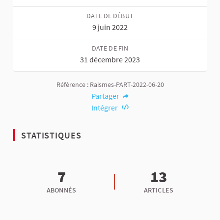
DATE DE DÉBUT
9 juin 2022
DATE DE FIN
31 décembre 2023
Référence : Raismes-PART-2022-06-20
Partager
Intégrer
STATISTIQUES
7
13
ABONNÉS
ARTICLES