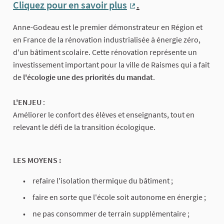
Cliquez pour en savoir plus
.
(Lien externe)
Anne-Godeau est le premier démonstrateur en Région et
en France de la rénovation industrialisée à énergie zéro,
d'un bâtiment scolaire. Cette rénovation représente un
investissement important pour la ville de Raismes qui a fait
de
l'écologie une des priorités du mandat
.
L'ENJEU
:
Améliorer le confort des élèves et enseignants, tout en
relevant le défi de la transition écologique.
LES MOYENS :
refaire l'isolation thermique du bâtiment ;
faire en sorte que l'école soit autonome en énergie ;
ne pas consommer de terrain supplémentaire ;