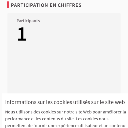
PARTICIPATION EN CHIFFRES
Participants
1
Informations sur les cookies utilisés sur le site web
Nous utilisons des cookies sur notre site Web pour améliorer la
Afficher toutes les statistiques
performance et les contenus du site. Les cookies nous
permettent de fournir une expérience utilisateur et un contenu