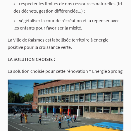
respecter les limites de nos ressources naturelles (tri
des déchets, gestion différenciée...) ;
végétaliser la cour de récréation et la repenser avec
les enfants pour favoriser la mixité.
La Ville de Raismes est labellisée territoire à énergie
positive pour la croissance verte.
LA SOLUTION CHOISIE :
La solution choisie pour cette rénovation = Energie Sprong